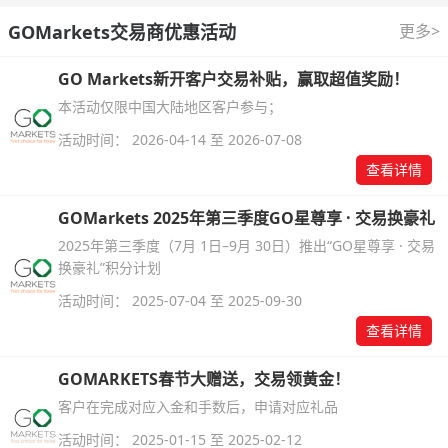
GOMarkets交易商优惠活动
更多>
GO Markets新开客户交易补贴，赢取超值奖励！
本活动仅限中国大陆地区客户参与；
活动时间： 2026-04-14 至 2026-07-08
查看详情
GOMarkets 2025年第三季度GO星尊享 · 交易换豪礼
2025年第三季度（7月 1日–9月 30日）推出“GO星尊享 · 交易
换豪礼”积分计划
活动时间： 2025-07-04 至 2025-09-30
查看详情
GOMARKETS春节大赠送，交易领黄金！
客户在完成对应入金和手数后，申请对应礼品
活动时间： 2025-01-15 至 2025-02-12