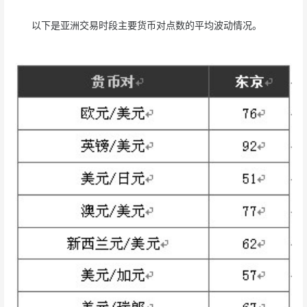
以下是亚洲交易时段主要货币对点数的平均波动情况。