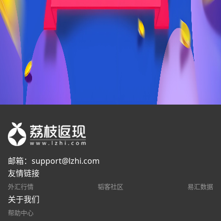
邮箱：
support@lzhi.com
友情链接
外汇行情
韬客社区
易汇数据
关于我们
帮助中心