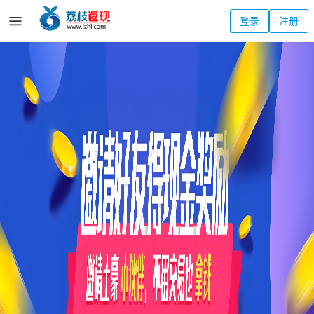
登录
注册