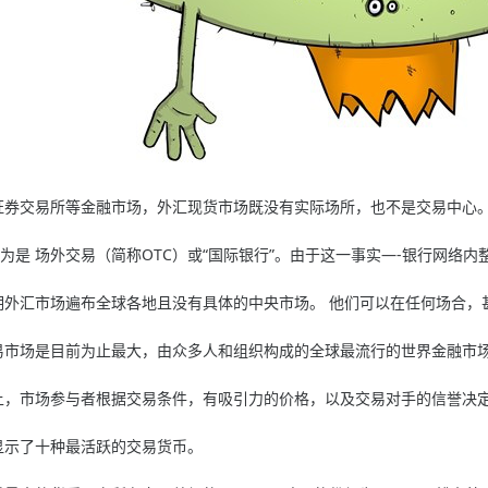
交易所等金融市场，外汇现货市场既没有实际场所，也不是交易中心
是 场外交易（简称OTC）或“国际银行”。由于这一事实—-银行网络内
汇市场遍布全球各地且没有具体的中央市场。 他们可以在任何场合，
市场是目前为止最大，由众多人和组织构成的全球最流行的世界金融市
，市场参与者根据交易条件，有吸引力的价格，以及交易对手的信誉决
示了十种最活跃的交易货币。