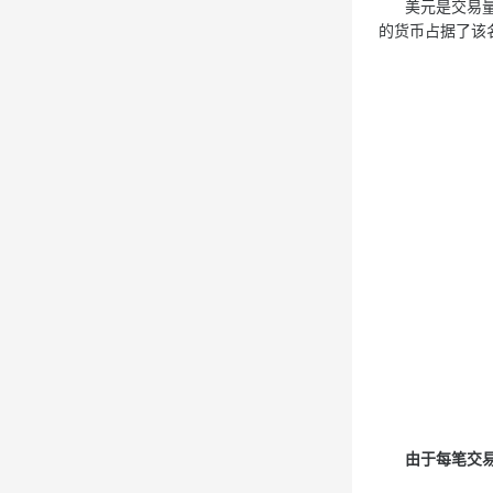
美元是交易量最大
的货币占据了该
由于每笔交易都