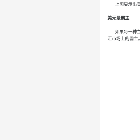
上图显示出美元
美元是霸主
如果每一种主要
汇市场上的霸主