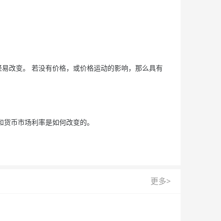
易改变。 若没有价格，或价格运动的影响，那么具有
和货币市场利率是如何改变的。
更多>