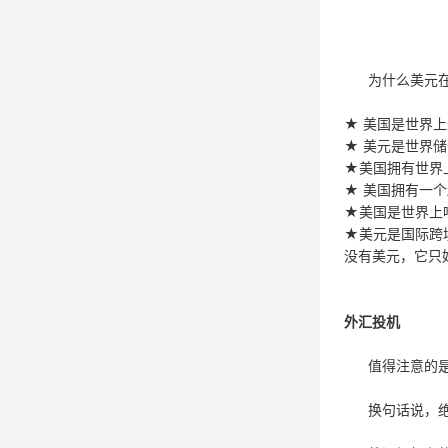
为什么美元在
★ 美国是世界
★ 美元是世界
★美国拥有世界
★ 美国拥有一
★美国是世界上
★美元是国际跨
没有美元，它只
外汇投机
值得注意的是，
换句话说，绝大