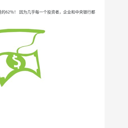
的62％！ 因为几乎每一个投资者，企业和中央银行都