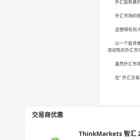
外汇投机者的外
外汇市场的规模
这使得任何人
以一个投资者的
流动性的外汇市
虽然外汇市场
在“ 外汇交易
交易商优惠
ThinkMarkets 智