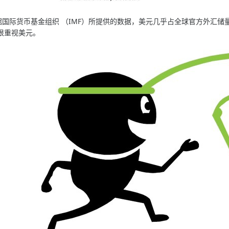
际货币基金组织 （IMF）所提供的数据，美元几乎占全球官方外汇储量
很重视美元。