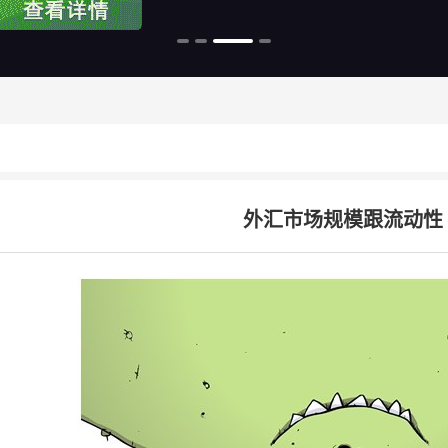
外汇市场规模跟流动性