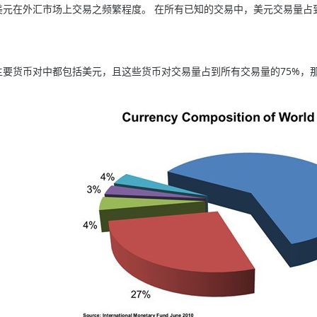
在外汇市场上交易之频繁程度。 在所有已知的交易中，美元交易量占到所
货币对中都包括美元，且这些货币对交易量占到所有交易量的75%，
。