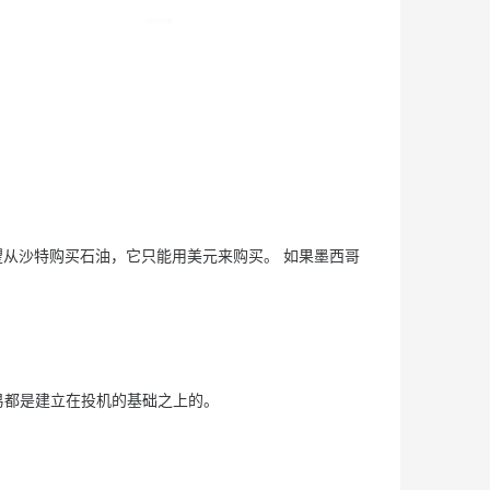
望从沙特购买石油，它只能用美元来购买。 如果墨西哥
都是建立在投机的基础之上的。