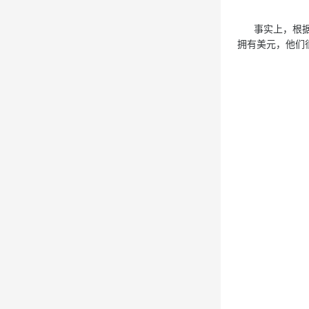
事实上，根据国
拥有美元，他们