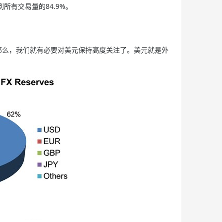
有交易量的84.9%。
那么，我们就有必要对美元保持高度关注了。美元就是外