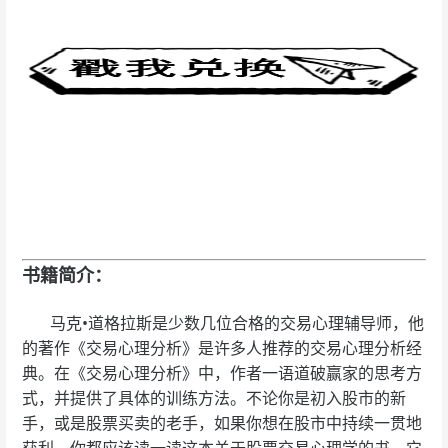
书籍简介：
马克•道格拉斯是少数几位合格的交易心理辅导师，他
的著作《交易心理分析》是许多人推荐的交易心理分析经
典。在《交易心理分析》中，作者一语道破赢家的思考方
式，并提供了具体的训练方法。不论你是初入股市的新
手，或是股票买卖的老手，如果你想在股市中持续一贯地
获利，你都应该读一读这本关于股票交易心理学的书，它