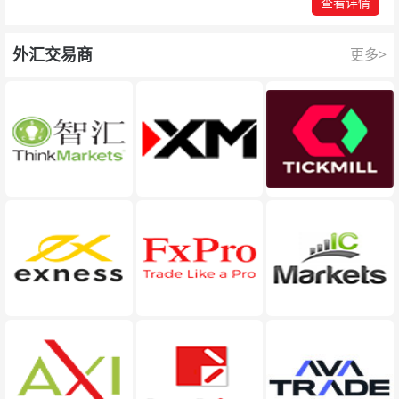
查看详情
外汇交易商
更多>