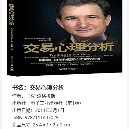
书名：交易心理分析
作者：马克•道格拉斯
出版社：电子工业出版社（第1版）
出版日期：2011年3月1日
ISBN: 9787111403029
商品尺寸: 25.4 x 17.2 x 2 cm