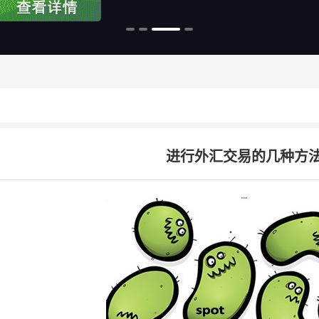
进行外汇交易的几种方