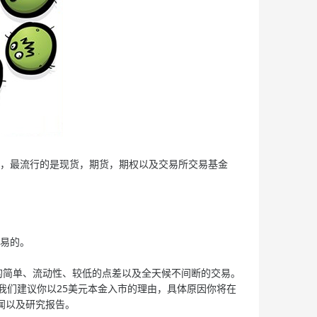
，最流行的是现货，期货，期权以及交易所交易基金
易的。
简单、流动性、较低的点差以及全天候不间断的交易。
我们建议你以25美元本金入市的理由，具体原因你将在
闻以及研究报告。