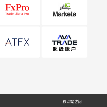
移动端访问