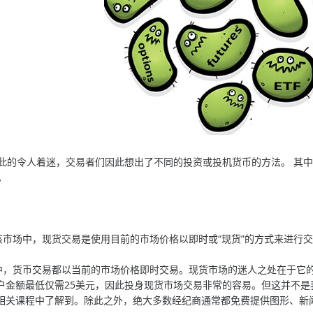
的令人着迷，交易者们因此想出了不同的投资或投机货币的方法。 其中
。
场中，现货交易是使用目前的市场价格以即时或“现货”的方式来进行交
货币交易都以当前的市场价格即时交易。现货市场的迷人之处在于它的
户金额最低仅需25美元，因此投身现货市场交易非常的容易。但这并不是
相关课程中了解到。除此之外，绝大多数经纪商通常都免费提供图形、新