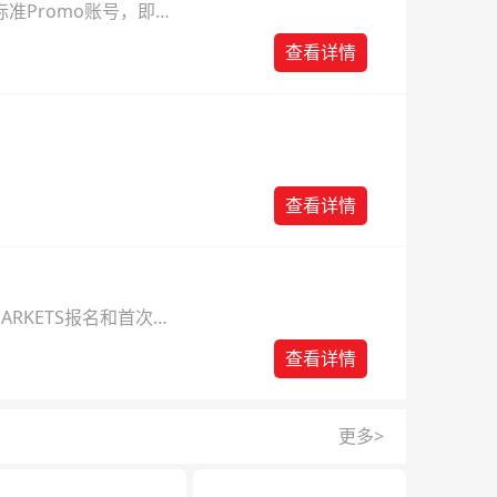
准Promo账号，即可
查看详情
查看详情
ARKETS报名和首次入
查看详情
更多>