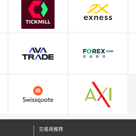
交易商推荐