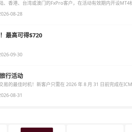
、香港、台湾或澳门的FxPro客户，在活动有效期内开设MT4标
无需额外复杂操作。
026-08-28
！最高可得$720
026-09-30
季旅行活动
的最佳时机！新客户只需在 2026 年 8 月 31 日前完成在ICM
026-08-31