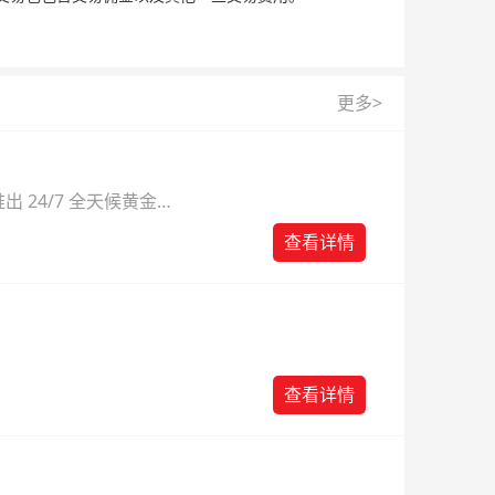
更多>
 24/7 全天候黄金
则。
查看详情
查看详情