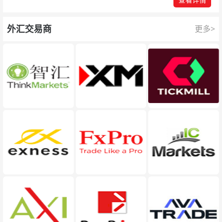
外汇交易商
更多>