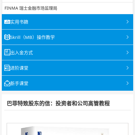
FINMA 瑞士金融市场监理局
实用书籍
Skrill（MB）操作教学
出入金方式
进阶课堂
新手课堂
巴菲特致股东的信：投资者和公司高管教程