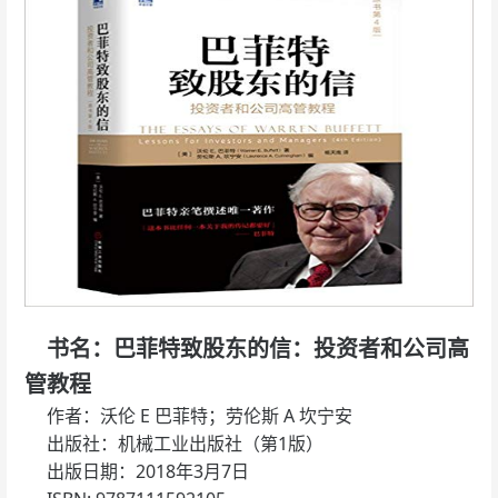
书名：巴菲特致股东的信：投资者和公司高
管教程
作者：沃伦 E 巴菲特；劳伦斯 A 坎宁安
出版社：机械工业出版社（第1版）
出版日期：2018年3月7日