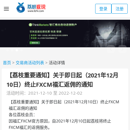
登录
注册
首页
>
交易商活动列表
>
活动详情
【荔枝重要通知】关于即日起（2021年12月
10日）终止FXCM福汇返佣的通知
活动时间：2021-12-10 至 2022-12-02
【荔枝重要通知】关于即日起（2021年12月10日）终止FXCM
福汇返佣的通知
各位荔枝会员：
因福汇FXCM官方原因，自2021年12月10日起荔枝将终止
FXCM福汇的返佣服务。