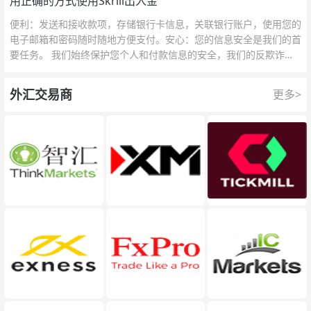
用正确的方式使用Skrill出入金
便利：发送和接收款项，存储银行卡信息，关联银行账户，使用您的
电子邮箱和密码随时随地方便支付。安心：您的信息安全是我们的首
要任务。 我们始终保护您个人和付款信息的安全，我们的反欺诈团
队为每一次交易提供保护。
外汇交易商
更多>