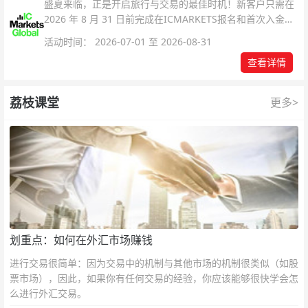
盛夏来临，正是开启旅行与交易的最佳时机！新客户只需在
2026 年 8 月 31 日前完成在ICMARKETS报名和首次入金即
可参与！
活动时间： 2026-07-01 至 2026-08-31
查看详情
荔枝课堂
更多>
划重点：如何在外汇市场赚钱
进行交易很简单：因为交易中的机制与其他市场的机制很类似（如股
票市场），因此，如果你有任何交易的经验，你应该能够很快学会怎
么进行外汇交易。