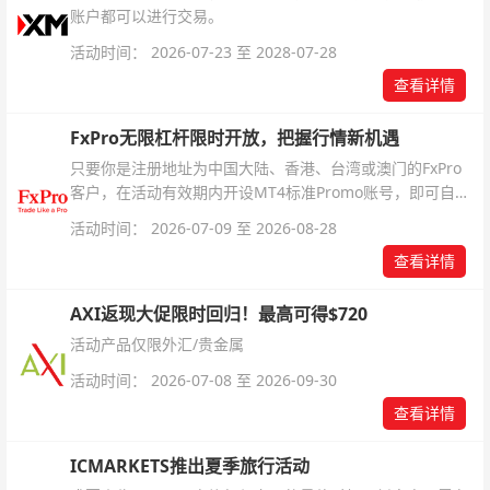
账户都可以进行交易。
活动时间： 2026-07-23 至 2028-07-28
查看详情
FxPro无限杠杆限时开放，把握行情新机遇
只要你是注册地址为中国大陆、香港、台湾或澳门的FxPro
客户，在活动有效期内开设MT4标准Promo账号，即可自动
解锁无限倍杠杆福利，无需额外复杂操作。
活动时间： 2026-07-09 至 2026-08-28
查看详情
AXI返现大促限时回归！最高可得$720
活动产品仅限外汇/贵金属
活动时间： 2026-07-08 至 2026-09-30
查看详情
ICMARKETS推出夏季旅行活动