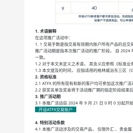
1. 术语解释
在这项推广活动中：
1. 1 交易手数是指交易有效期内账户所有产品的总交易
推广活动期是指本次推广活动的推广阶段， 自 2024 年 9
一致。
1.2 对于本文未定义之术语， 其含义应参照《标准业
1.3 本文提及的时间， 应指适用的格林威治东三区（G
2. 资格标准
2.1 ATFX 的所有现有和新的客户均可参加这次
2.2 获奖名单及奖金将于活动推广期的指定阶段结束后
3. 推广活动期
3.1 本推广活动自 2024 年 9 月 21 日 0 时 0 分起开始
开设ATFX交易账户
4. 特别活动条款
4.1 本推广活动涉及的交易产品， 仅限外汇 、贵金属