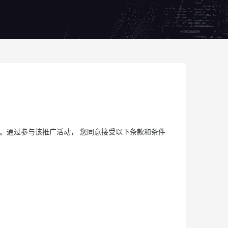
参加 。通过参与该推广活动， 您同意接受以下条款和条件