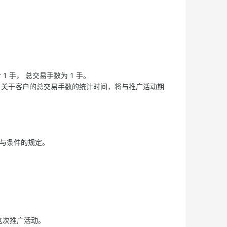
 手， 总交易手数为 1 手。
9 分为止 。关于客户的总交易手数的统计时间，将与推广活动期
款与条件的规定。
于这次推广活动。