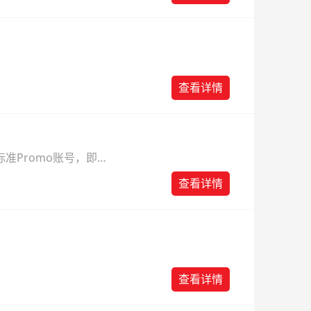
查看详情
准Promo账号，即可
查看详情
查看详情