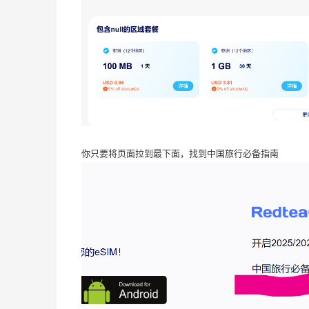
你只要将页面拉到最下面，找到中国旅行必备指南