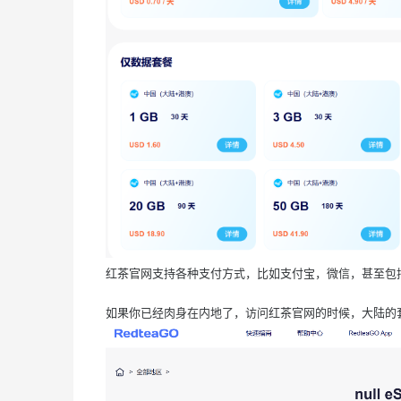
红茶官网支持各种支付方式，比如支付宝，微信，甚至包
如果你已经肉身在内地了，访问红茶官网的时候，大陆的套