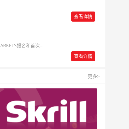
查看详情
ARKETS报名和首次入
查看详情
更多>