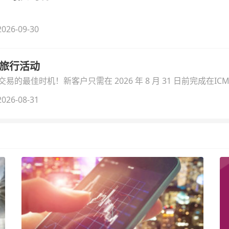
026-09-30
季旅行活动
的最佳时机！新客户只需在 2026 年 8 月 31 日前完成在ICM
026-08-31