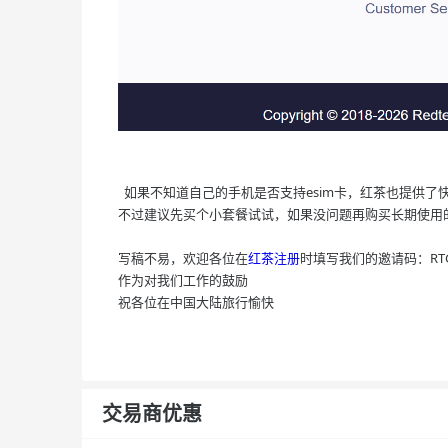
如果不知道自己的手机是否支持esim卡，红茶也提供了
不过建议先买个小套餐试试，如果没问题再购买长期使用
写稿不易，欢迎各位在
红茶注册
时填写我们的邀请码：RTGF
作为对我们工作的鼓励
祝各位在中国大陆旅行愉快
交易商优惠