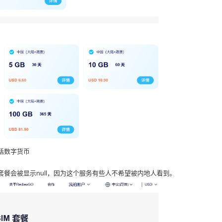
括数字货币
餐会被显示null，因为这个服务有些人不希望被内地人看到。