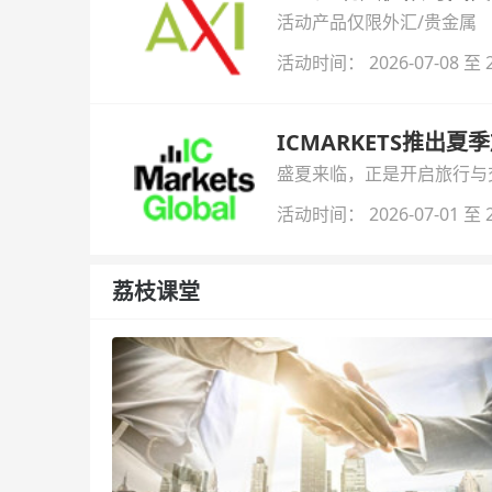
活动产品仅限外汇/贵金属
活动时间： 2026-07-08 至 2
ICMARKETS推出夏
盛夏来临，正是开启旅行与交易
金即可参与！
活动时间： 2026-07-01 至 2
荔枝课堂