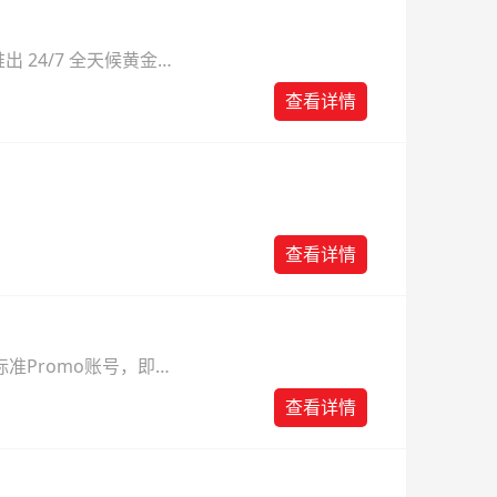
 24/7 全天候黄金
则。
查看详情
查看详情
准Promo账号，即可
查看详情