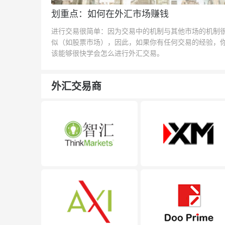
划重点：如何在外汇市场赚钱
进行交易很简单：因为交易中的机制与其他市场的机制
似（如股票市场），因此，如果你有任何交易的经验，
该能够很快学会怎么进行外汇交易。
外汇交易商