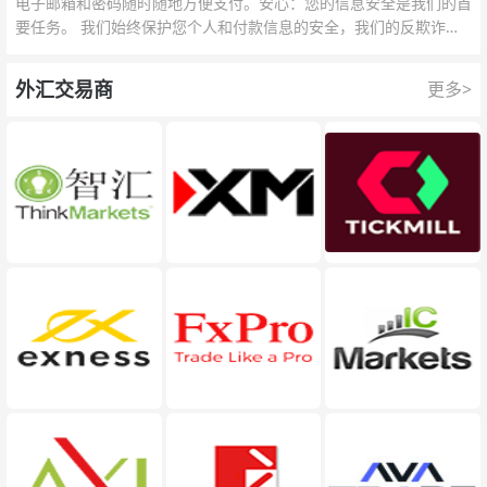
电子邮箱和密码随时随地方便支付。安心：您的信息安全是我们的首
要任务。 我们始终保护您个人和付款信息的安全，我们的反欺诈团
队为每一次交易提供保护。
外汇交易商
更多>