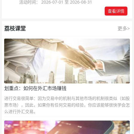
活动时间： 2026-07-01 至 2026-08-31
查看详情
荔枝课堂
更多>
划重点：如何在外汇市场赚钱
进行交易很简单：因为交易中的机制与其他市场的机制很类似（如股
票市场），因此，如果你有任何交易的经验，你应该能够很快学会怎
么进行外汇交易。