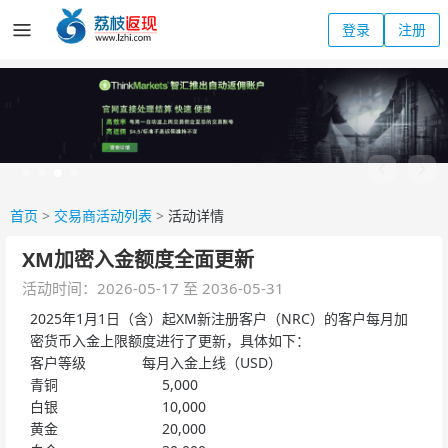
登录
注册
首页
>
交易商活动列表
>
活动详情
XM加密入金额度全面更新
活动时间：2026-05-17 至 2036-05-31
2025年1月1日（含）起XM新注册客户（NRC）的客户每月加
密货币入金上限额度进行了更新，具体如下：
客户等级 每月入金上线（USD）
青铜 5,000
白银 10,000
黄金 20,000