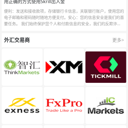
用正确的方式使用Skrill出入金
便利：发送和接收款项，存储银行卡信息，关联银行账户，使用您的
电子邮箱和密码随时随地方便支付。安心：您的信息安全是我们的首
要任务。 我们始终保护您个人和付款信息的安全，我们的反欺诈团
队为每一次交易提供保护。
外汇交易商
更多>