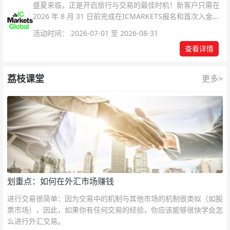
盛夏来临，正是开启旅行与交易的最佳时机！新客户只需在
2026 年 8 月 31 日前完成在ICMARKETS报名和首次入金即
可参与！
活动时间： 2026-07-01 至 2026-08-31
查看详情
荔枝课堂
更多>
划重点：如何在外汇市场赚钱
进行交易很简单：因为交易中的机制与其他市场的机制很类似（如股
票市场），因此，如果你有任何交易的经验，你应该能够很快学会怎
么进行外汇交易。