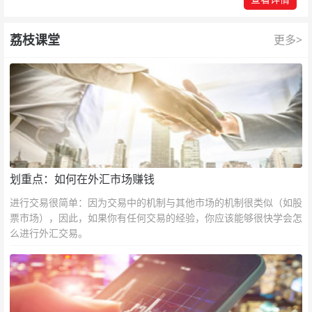
荔枝课堂
更多>
划重点：如何在外汇市场赚钱
进行交易很简单：因为交易中的机制与其他市场的机制很类似（如股
票市场），因此，如果你有任何交易的经验，你应该能够很快学会怎
么进行外汇交易。