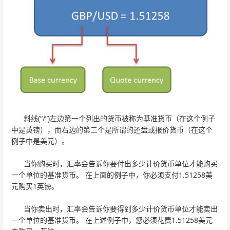
斜线(“/”)左边第一个列出的货币被称为基准货币（在这个例子
中是英镑），而右边的第二个是所谓的还盘或报价货币（在这个
例子中是美元）。
当你购买时，汇率会告诉你要付出多少计价货币单位才能购买
一个单位的基准货币。 在上面的例子中，你必须支付1.51258美
元购买1英镑。
当你卖出时，汇率会告诉你要得到多少计价货币单位才能卖出
一个单位的基准货币。 在上述例子中，您必须花费1.51258美元