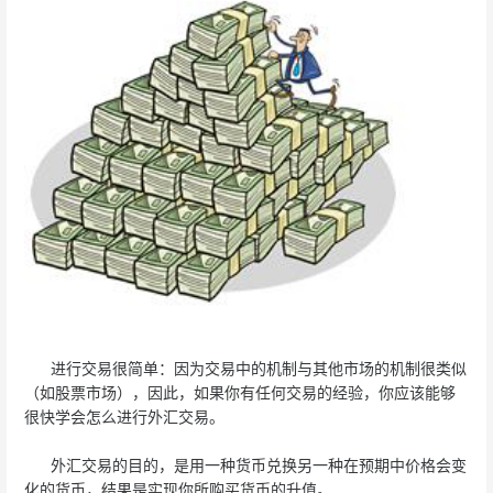
进行交易很简单：因为交易中的机制与其他市场的机制很类似
（如股票市场），因此，如果你有任何交易的经验，你应该能够
很快学会怎么进行外汇交易。
外汇交易的目的，是用一种货币兑换另一种在预期中价格会变
化的货币，结果是实现你所购买货币的升值。