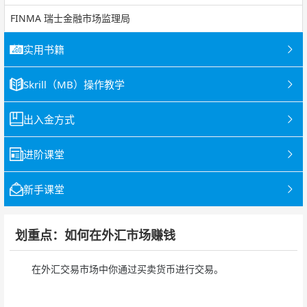
FINMA 瑞士金融市场监理局
实用书籍
Skrill（MB）操作教学
出入金方式
进阶课堂
新手课堂
划重点：如何在外汇市场赚钱
在外汇交易市场中你通过买卖货币进行交易。