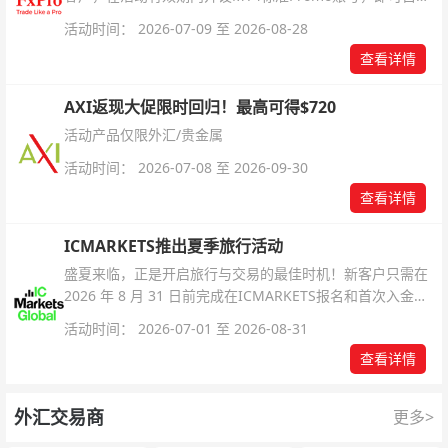
解锁无限倍杠杆福利，无需额外复杂操作。
活动时间： 2026-07-09 至 2026-08-28
查看详情
AXI返现大促限时回归！最高可得$720
活动产品仅限外汇/贵金属
活动时间： 2026-07-08 至 2026-09-30
查看详情
ICMARKETS推出夏季旅行活动
盛夏来临，正是开启旅行与交易的最佳时机！新客户只需在
2026 年 8 月 31 日前完成在ICMARKETS报名和首次入金即
可参与！
活动时间： 2026-07-01 至 2026-08-31
查看详情
外汇交易商
更多>