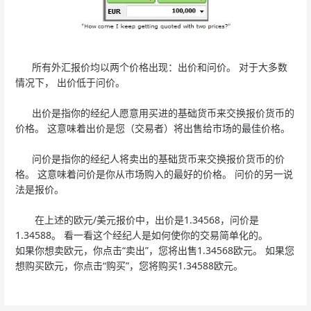
所有外汇报价均以两个价格出现：出价和问价。 对于大多数
情况下， 出价低于问价。
出价是指你的经纪人愿意用买进的基础货币来交换报价货币的
价格。 这意味着出价是您（交易者）将出售给市场的最佳价格。
问价是指你的经纪人将卖出的基础货币来交换报价货币的价
格。 这意味着问价是你从市场购入的最好的价格。 问价的另一说
法是报价。
在上述的欧元/美元报价中，出价是1.34568，问价是
1.34588。 看一看这个经纪人是如何使你的交易简单化的。
如果你想卖欧元，你点击“卖出”，您将出售1.34568欧元。 如果您
想购买欧元，你点击“购买”，您将购买1.34588欧元。