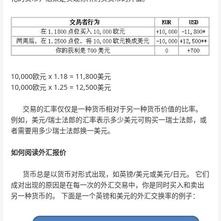
10,000欧元 x 1.18 = 11,800美元
10,000欧元 x 1.25 = 12,500美元
交易的汇率仅仅是一种货币相对于另一种货币价值的比率。
例如，美元/瑞士法郎的汇率表示多少美元可购买一瑞士法郎，或
者需要用多少瑞士法郎换一美元。
如何阅读外汇报价
货币总是以货币对形式出现，如英镑/美元或美元/日元。 它们
成对出现的原因是在每一次的外汇交易中，你是同时买入和卖出
另一种货币的。 下面是一个英镑和美元的外汇交换率的例子：